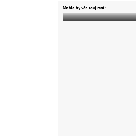
Mohlo by vás zaujímať: