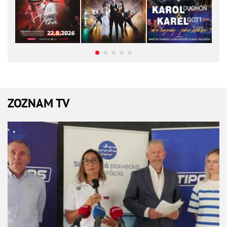
ZOZNAM TV