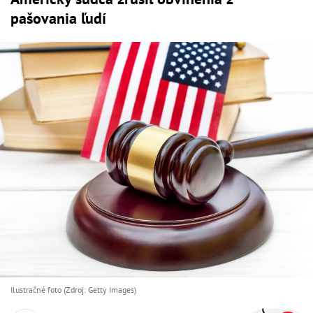
pašovania ľudí
Ilustračné foto (Zdroj: Getty Images)