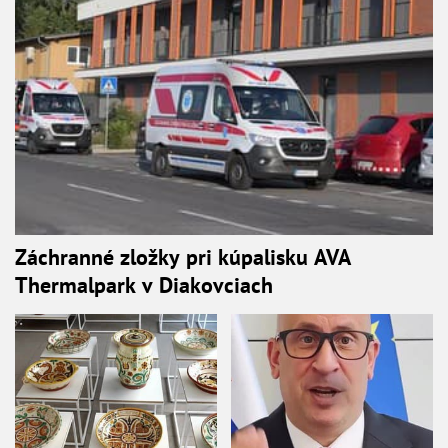
Záchranné zložky pri kúpalisku AVA
Thermalpark v Diakovciach