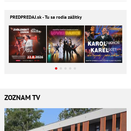
PREDPREDAJ
.sk - Tu sa rodia zážitky
ZOZNAM TV