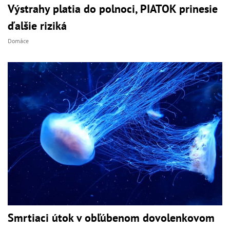
Výstrahy platia do polnoci, PIATOK prinesie
ďalšie riziká
Domáce
Smrtiaci útok v obľúbenom dovolenkovom