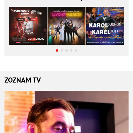
ZOZNAM TV