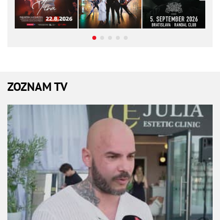
ZOZNAM TV