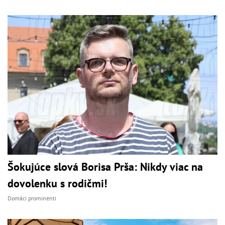
Šokujúce slová Borisa Prša: Nikdy viac na
dovolenku s rodičmi!
Domáci prominenti