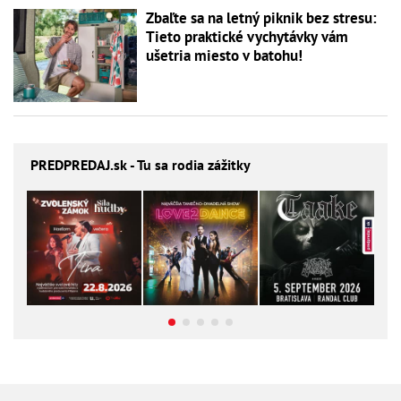
Zbaľte sa na letný piknik bez stresu:
Tieto praktické vychytávky vám
ušetria miesto v batohu!
PREDPREDAJ
.sk - Tu sa rodia zážitky