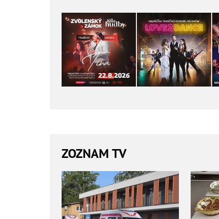
ZOZNAM TV