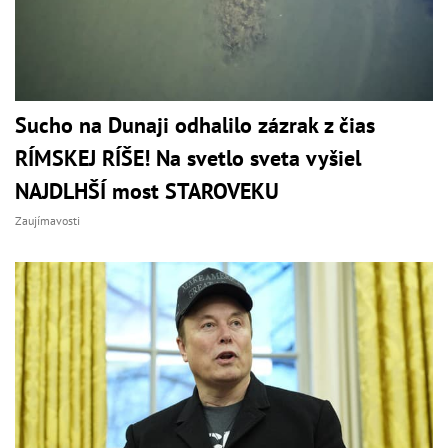
Sucho na Dunaji odhalilo zázrak z čias
RÍMSKEJ RÍŠE! Na svetlo sveta vyšiel
NAJDLHŠÍ most STAROVEKU
Zaujímavosti