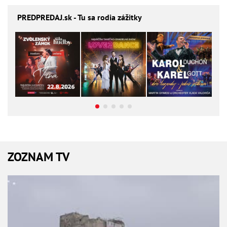
PREDPREDAJ
.sk - Tu sa rodia zážitky
ZOZNAM TV