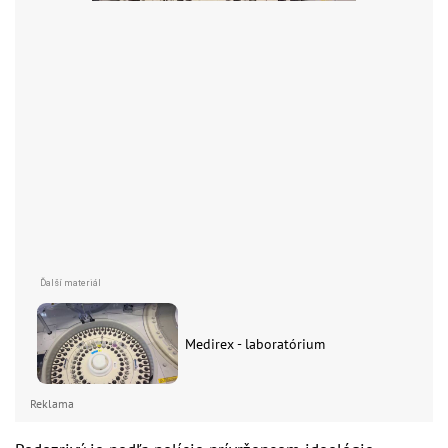
Medirex - laboratórium
Reklama