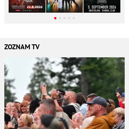
ZOZNAM TV