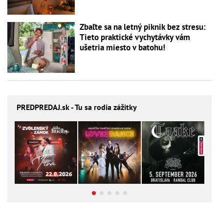
Zbaľte sa na letný piknik bez stresu:
Tieto praktické vychytávky vám
ušetria miesto v batohu!
PREDPREDAJ
.sk - Tu sa rodia zážitky