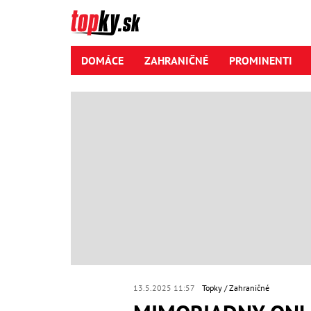
DOMÁCE
ZAHRANIČNÉ
PROMINENTI
13.5.2025 11:57
Topky
Zahraničné