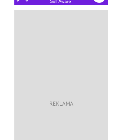
Self Aware