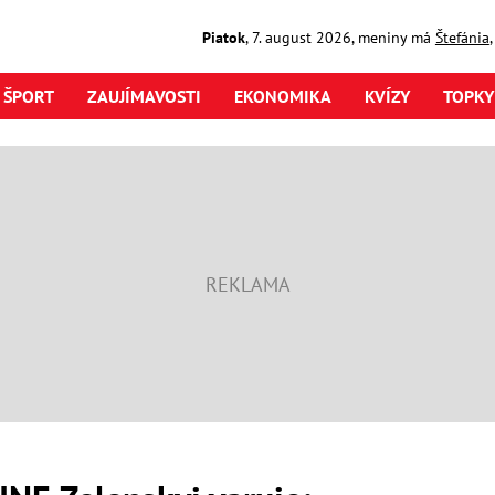
Piatok
,
7. august
2026
,
meniny má
Štefánia
ŠPORT
ZAUJÍMAVOSTI
EKONOMIKA
KVÍZY
TOPKY