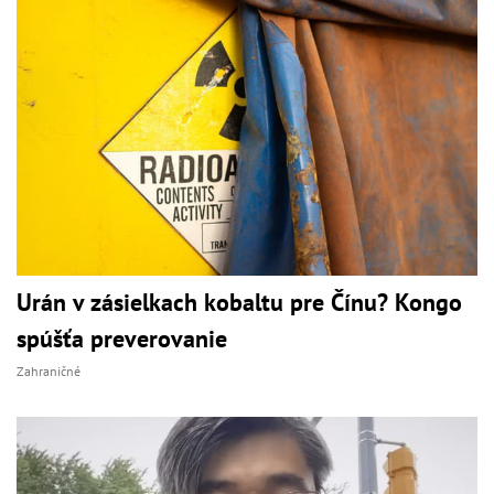
Urán v zásielkach kobaltu pre Čínu? Kongo
spúšťa preverovanie
Zahraničné