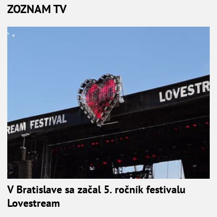
ZOZNAM TV
V Bratislave sa začal 5. ročník festivalu
Lovestream