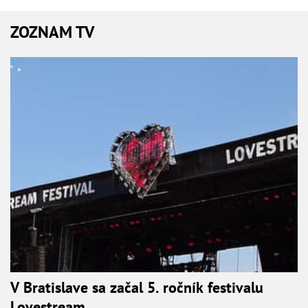
ZOZNAM TV
V Bratislave sa začal 5. ročník festivalu
Lovestream