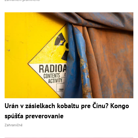
Urán v zásielkach kobaltu pre Čínu? Kongo
spúšťa preverovanie
Zahraničné