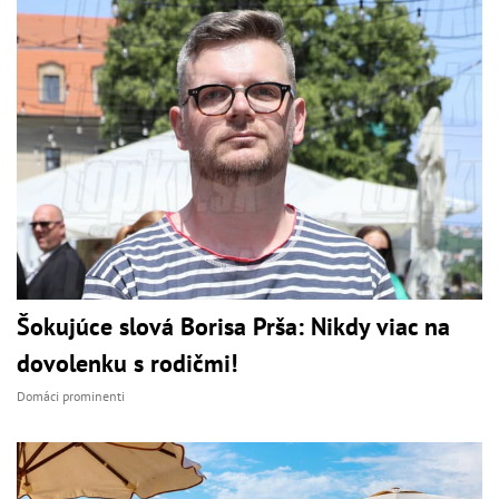
Šokujúce slová Borisa Prša: Nikdy viac na
dovolenku s rodičmi!
Domáci prominenti