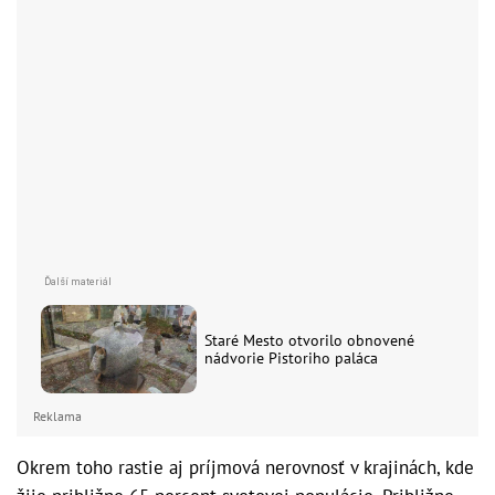
Staré Mesto otvorilo obnovené
nádvorie Pistoriho paláca
Reklama
Okrem toho rastie aj príjmová nerovnosť v krajinách, kde