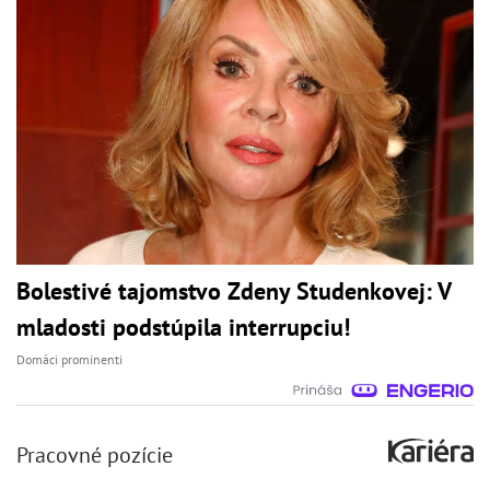
Bolestivé tajomstvo Zdeny Studenkovej: V
mladosti podstúpila interrupciu!
Domáci prominenti
Pracovné pozície