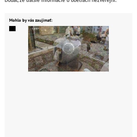
Mohlo by vás zaujímať: