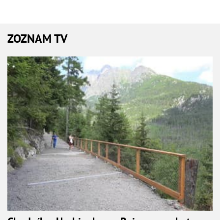
ZOZNAM TV