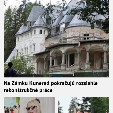
Na Zámku Kunerad pokračujú rozsiahle
rekonštrukčné práce