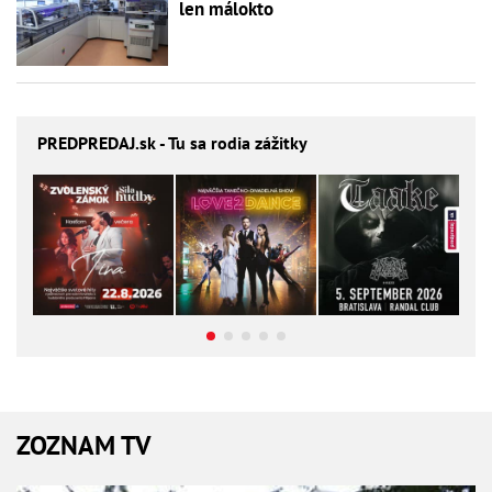
len málokto
PREDPREDAJ
.sk - Tu sa rodia zážitky
ZOZNAM TV