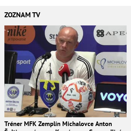
ZOZNAM TV
Tréner MFK Zemplín Michalovce Anton