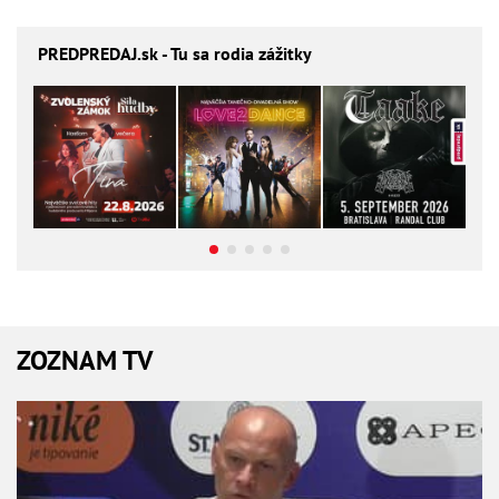
PREDPREDAJ
.sk - Tu sa rodia zážitky
ZOZNAM TV