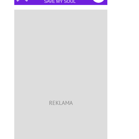
SAVE MY SOUL