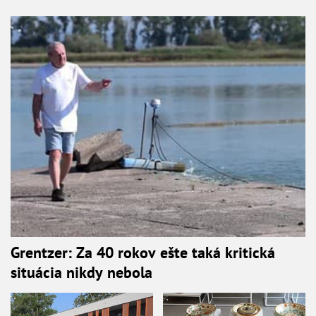
Grentzer: Za 40 rokov ešte taká kritická
situácia nikdy nebola