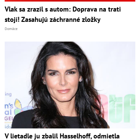
Vlak sa zrazil s autom: Doprava na trati
stojí! Zasahujú záchranné zložky
Domáce
V lietadle ju zbalil Hasselhoff, odmietla