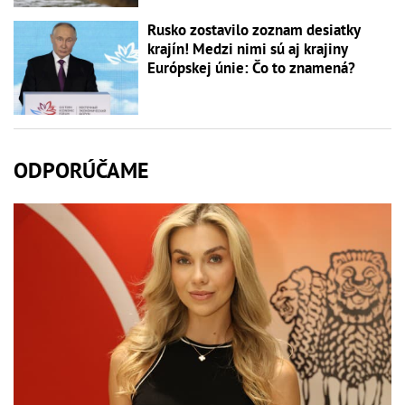
Rusko zostavilo zoznam desiatky
krajín! Medzi nimi sú aj krajiny
Európskej únie: Čo to znamená?
ODPORÚČAME