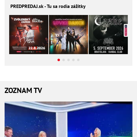
PREDPREDAJ
.sk - Tu sa rodia zážitky
ZOZNAM TV