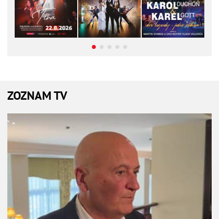
ZOZNAM TV