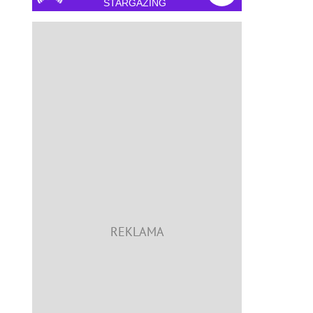
STARGAZING