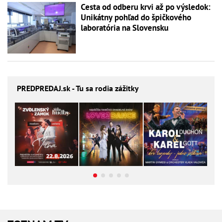
Cesta od odberu krvi až po výsledok:
Unikátny pohľad do špičkového
laboratória na Slovensku
PREDPREDAJ
.sk - Tu sa rodia zážitky