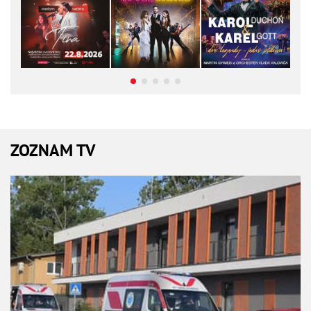
ZOZNAM TV