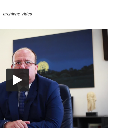
archívne video