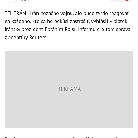
TEHERÁN - Irán nezačne vojnu, ale bude tvrdo reagovať
na každého, kto sa ho pokúsi zastrašiť, vyhlásil v piatok
iránsky prezident Ebráhím Raísí. Informuje o tom správa
z agentúry Reuters.