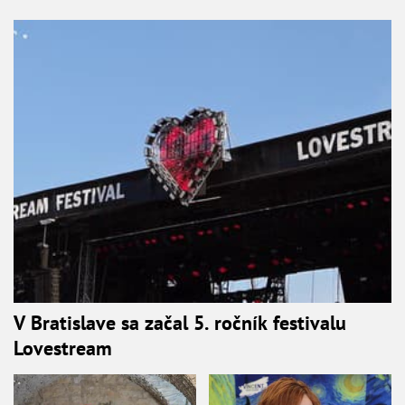
V Bratislave sa začal 5. ročník festivalu
Lovestream