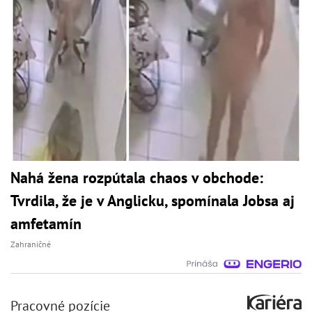
Nahá žena rozpútala chaos v obchode:
Tvrdila, že je v Anglicku, spomínala Jobsa aj
amfetamín
Zahraničné
Pracovné pozície