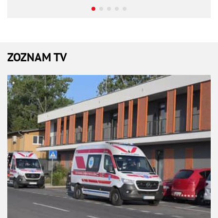
ZOZNAM TV