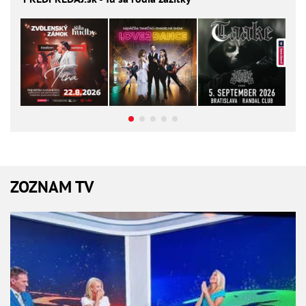
ZOZNAM TV