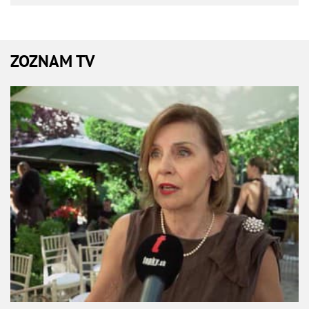
ZOZNAM TV