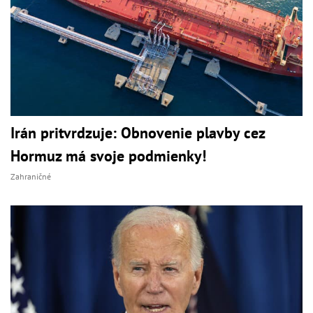
Irán pritvrdzuje: Obnovenie plavby cez
Hormuz má svoje podmienky!
Zahraničné