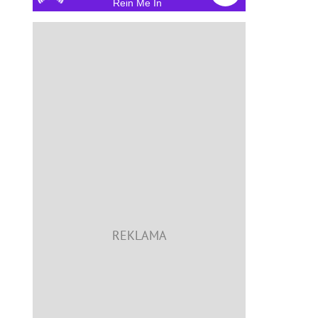
Rein Me In