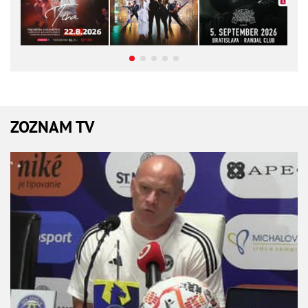
ZOZNAM TV