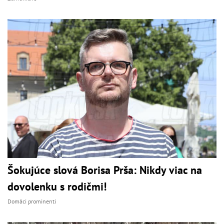
Šokujúce slová Borisa Prša: Nikdy viac na
dovolenku s rodičmi!
Domáci prominenti