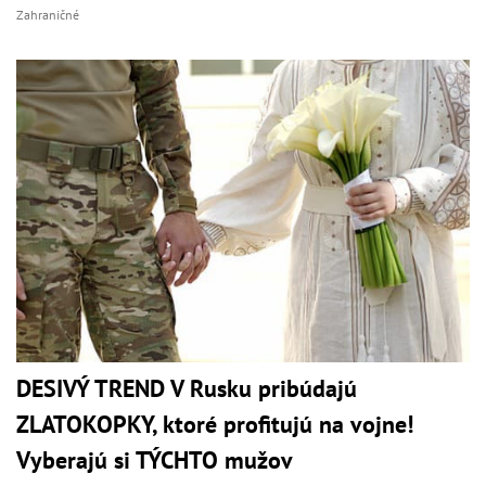
Zahraničné
DESIVÝ TREND V Rusku pribúdajú
ZLATOKOPKY, ktoré profitujú na vojne!
Vyberajú si TÝCHTO mužov