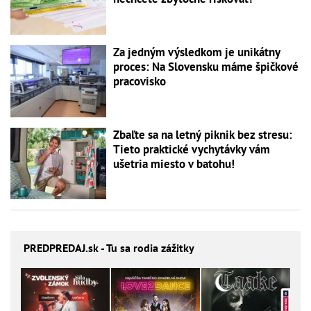
Za jedným výsledkom je unikátny
proces: Na Slovensku máme špičkové
pracovisko
Zbaľte sa na letný piknik bez stresu:
Tieto praktické vychytávky vám
ušetria miesto v batohu!
PREDPREDAJ
.sk - Tu sa rodia zážitky