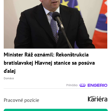
Minister Ráž oznámil: Rekonštrukcia
bratislavskej Hlavnej stanice sa posúva
ďalej
Domáce
Pracovné pozície