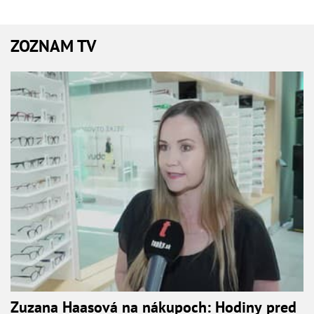
ZOZNAM TV
Zuzana Haasová na nákupoch: Hodiny pred