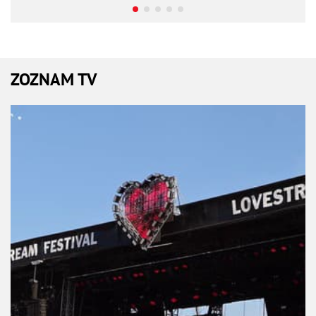
ZOZNAM TV