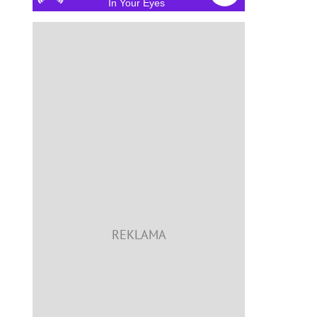
In Your Eyes