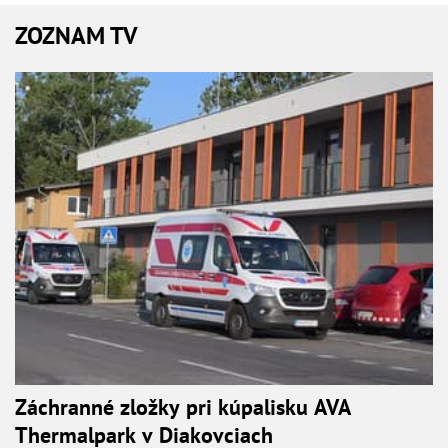
ZOZNAM TV
Záchranné zložky pri kúpalisku AVA
Thermalpark v Diakovciach