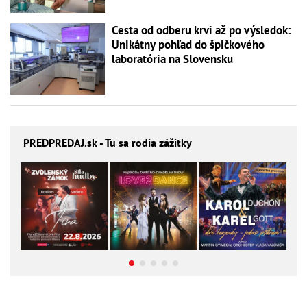
Cesta od odberu krvi až po výsledok:
Unikátny pohľad do špičkového
laboratória na Slovensku
PREDPREDAJ
.sk - Tu sa rodia zážitky