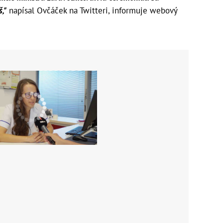
,"
napísal Ovčáček na Twitteri, informuje webový