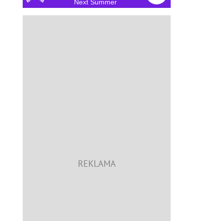
Next Summer