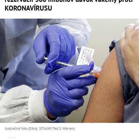
KORONAVÍRUSU
Ilustračné foto (Zdroj: SITA/AP/Ted S. Warren)