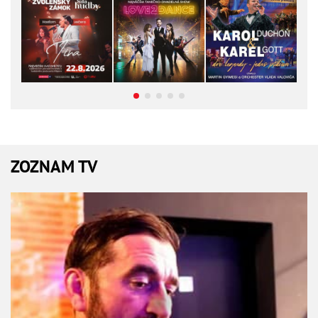
ZOZNAM TV