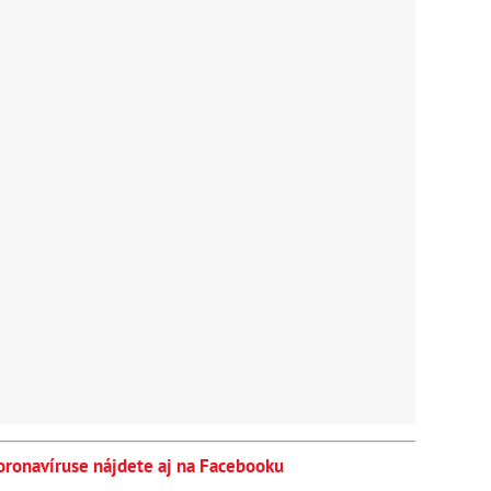
koronavíruse nájdete aj na Facebooku