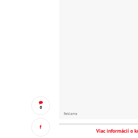
0
Reklama
Viac informácií o 