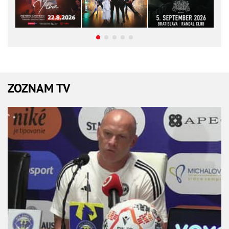
ZOZNAM TV