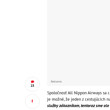
Reklama
23
Spoločnosť All Nippon Airways sa c
je možné, že jeden z cestujúcich n
služby zákazníkom, tentoraz sme ale 