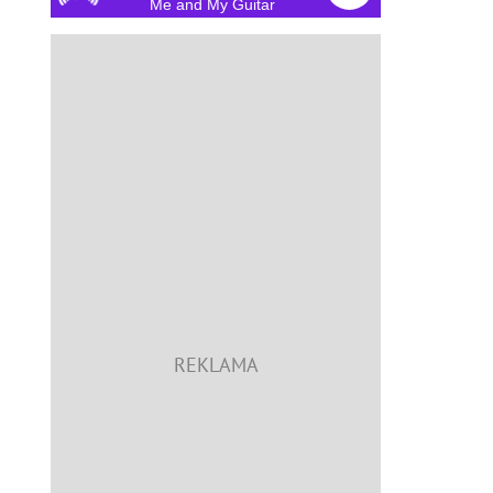
Personal Sky