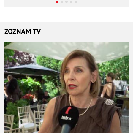
ZOZNAM TV