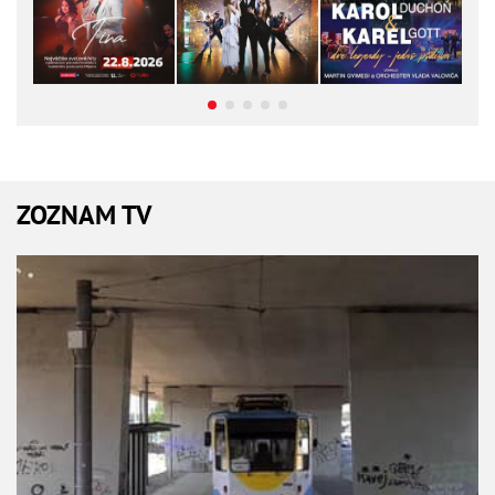
ZOZNAM TV