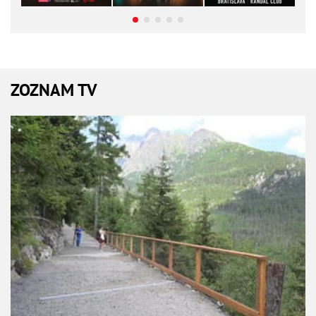
ZOZNAM TV