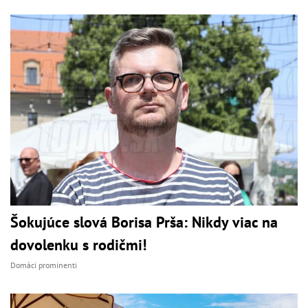
Šokujúce slová Borisa Prša: Nikdy viac na
dovolenku s rodičmi!
Domáci prominenti