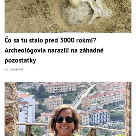
Čo sa tu stalo pred 3000 rokmi?
Archeológovia narazili na záhadné
pozostatky
Zaujímavosti