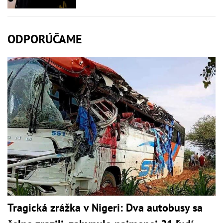
ODPORÚČAME
Tragická zrážka v Nigeri: Dva autobusy sa