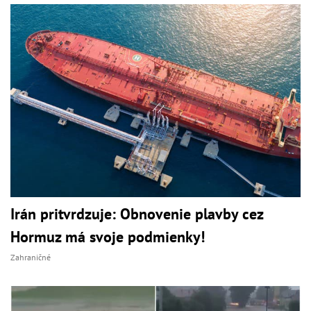
Irán pritvrdzuje: Obnovenie plavby cez
Hormuz má svoje podmienky!
Zahraničné