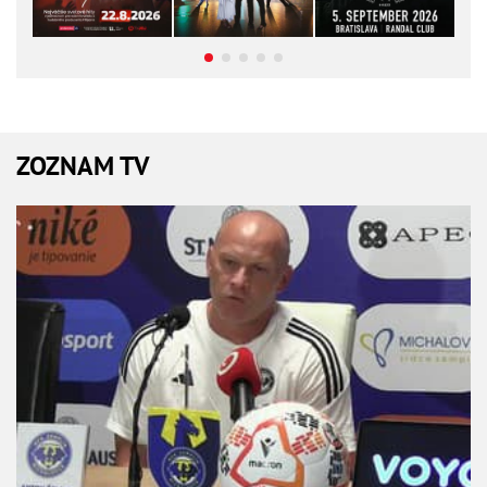
ZOZNAM TV