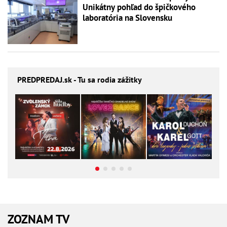
Unikátny pohľad do špičkového
laboratória na Slovensku
PREDPREDAJ
.sk - Tu sa rodia zážitky
ZOZNAM TV