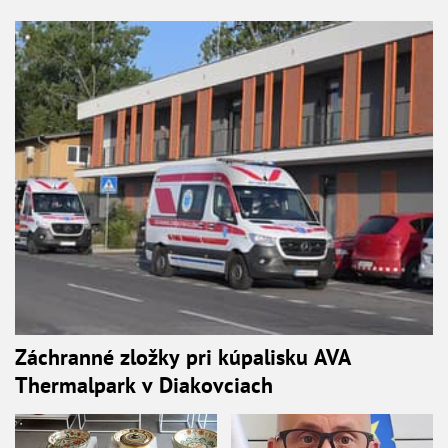
Záchranné zložky pri kúpalisku AVA
Thermalpark v Diakovciach