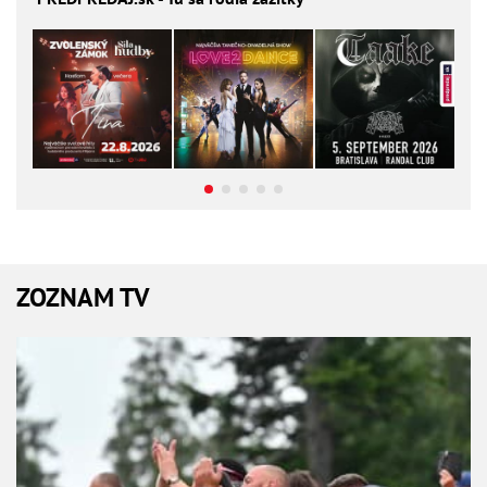
ZOZNAM TV