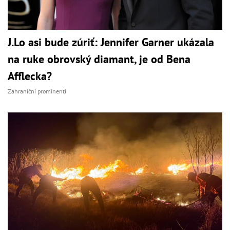
J.Lo asi bude zúriť: Jennifer Garner ukázala
na ruke obrovský diamant, je od Bena
Afflecka?
Zahraniční prominenti