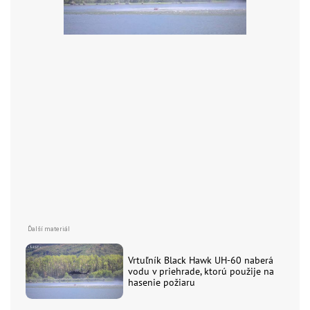
Vrtuľník Black Hawk UH-60 naberá
vodu v priehrade, ktorú použije na
hasenie požiaru