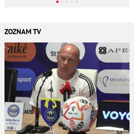
ZOZNAM TV