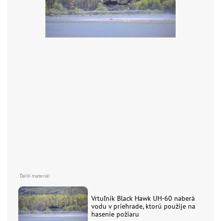
Vrtuľník Black Hawk UH-60 naberá
vodu v priehrade, ktorú použije na
hasenie požiaru