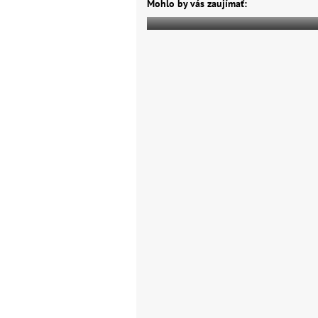
Mohlo by vás zaujímať: